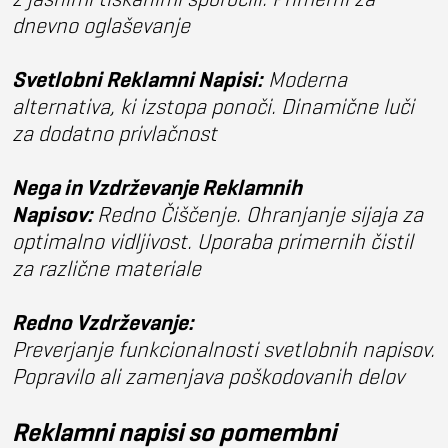
dnevno oglaševanje
Svetlobni Reklamni Napisi:
Moderna
alternativa, ki izstopa ponoči. Dinamične luči
za dodatno privlačnost
Nega in Vzdrževanje Reklamnih
Napisov:
Redno Čiščenje. Ohranjanje sijaja za
optimalno vidljivost. Uporaba primernih čistil
za različne materiale
Redno Vzdrževanje:
Preverjanje funkcionalnosti svetlobnih napisov.
Popravilo ali zamenjava poškodovanih delov
Reklamni napisi so pomembni