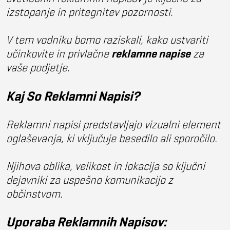
izstopanje in pritegnitev pozornosti.
V tem vodniku bomo raziskali, kako ustvariti
učinkovite in privlačne
reklamne napise
za
vaše podjetje.
Kaj So Reklamni Napisi?
Reklamni napisi predstavljajo vizualni element
oglaševanja, ki vključuje besedilo ali sporočilo.
Njihova oblika, velikost in lokacija so ključni
dejavniki za uspešno komunikacijo z
občinstvom.
Uporaba Reklamnih Napisov: